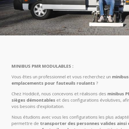
MINIBUS PMR MODULABLES :
Vous êtes un professionnel et vous recherchez un
minibus
emplacements pour fauteuils roulants
?
Chez Hoddicé, nous concevons et réalisons des
minibus P
sièges démontables
et des configurations évolutives, af
vos besoins d’exploitation.
Nous étudions avec vous les configurations les plus adapté
permettre de
transporter des personnes valides ainsi 