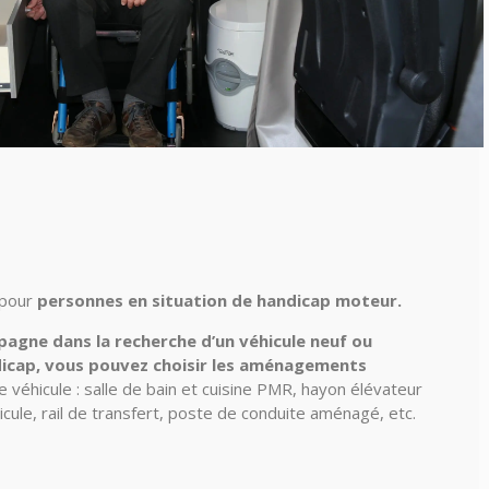
 pour
personnes en situation de handicap moteur.
agne dans la recherche d’un véhicule neuf ou
dicap, vous pouvez choisir les aménagements
 véhicule : salle de bain et cuisine PMR, hayon élévateur
cule, rail de transfert, poste de conduite aménagé, etc.