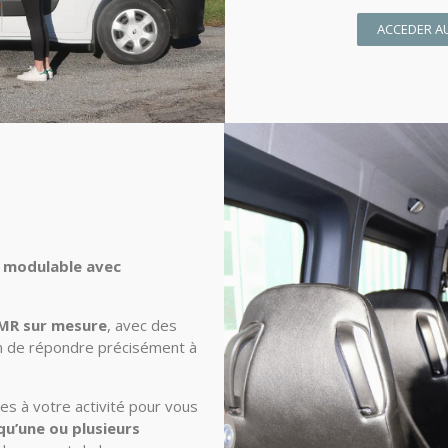
ACCEDER A
 modulable avec
MR sur mesure
, avec des
in de répondre précisément à
es à votre activité pour vous
qu’une ou plusieurs