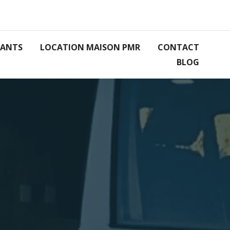
RANTS
LOCATION MAISON PMR
CONTACT
BLOG