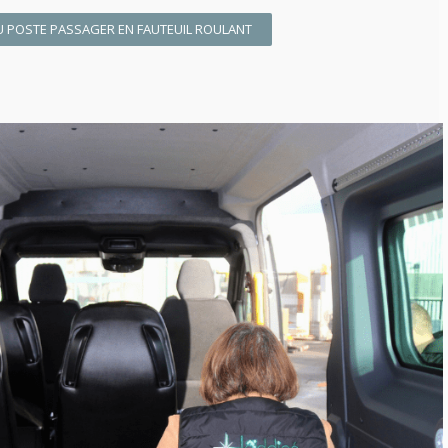
U POSTE PASSAGER EN FAUTEUIL ROULANT