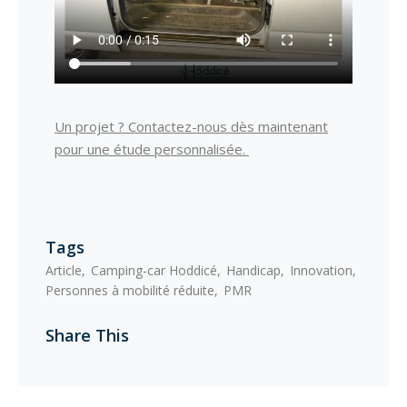
Un projet ? Contactez-nous dès maintenant
pour une étude personnalisée.
Tags
Article
Camping-car Hoddicé
Handicap
Innovation
Personnes à mobilité réduite
PMR
Share This