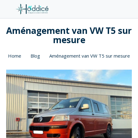
Aménagement van VW T5 sur
mesure
Home
Blog
Aménagement van VW T5 sur mesure