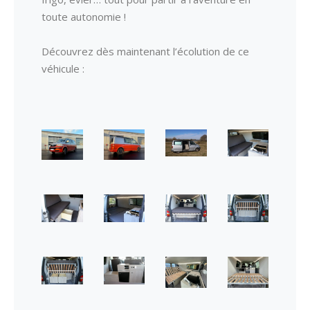
toute autonomie !
Découvrez dès maintenant l’écolution de ce
véhicule :