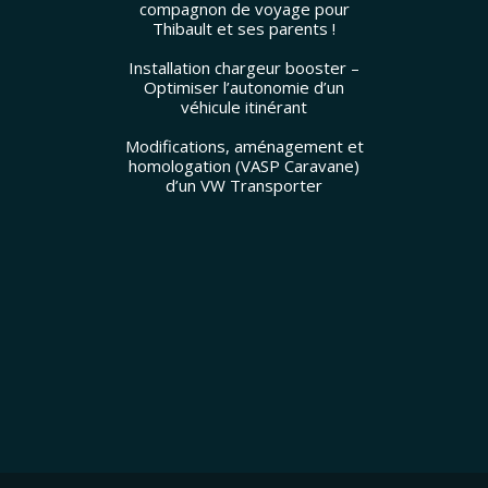
compagnon de voyage pour
Thibault et ses parents !
Installation chargeur booster –
Optimiser l’autonomie d’un
véhicule itinérant
Modifications, aménagement et
homologation (VASP Caravane)
d’un VW Transporter