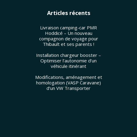
Articles récents
Livraison camping-car PMR
Hoddicé – Un nouveau
compagnon de voyage pour
Thibault et ses parents !
Installation chargeur booster –
Optimiser l’autonomie d’un
véhicule itinérant
Modifications, aménagement et
homologation (VASP Caravane)
d’un VW Transporter