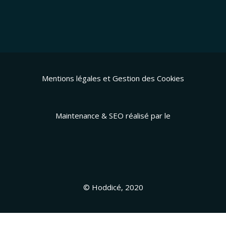
Mentions légales et Gestion des Cookies
Maintenance & SEO réalisé par le
© Hoddicé, 2020