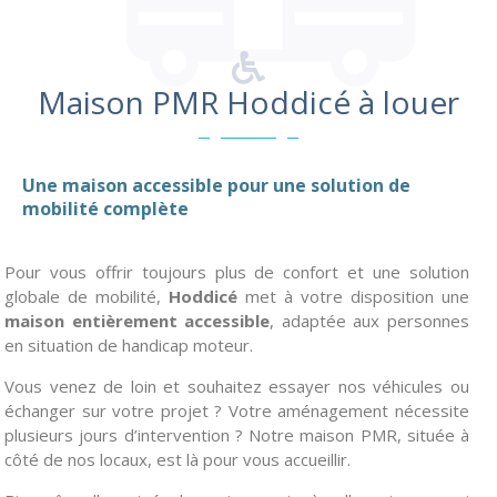
Maison PMR
Hoddicé à louer
Une maison accessible pour une solution de
mobilité complète
Pour vous offrir toujours plus de confort et une solution
globale de mobilité,
Hoddicé
met à votre disposition une
maison entièrement accessible
, adaptée aux personnes
en situation de handicap moteur.
Vous venez de loin et souhaitez essayer nos véhicules ou
échanger sur votre projet ? Votre aménagement nécessite
plusieurs jours d’intervention ? Notre maison PMR, située à
côté de nos locaux, est là pour vous accueillir.