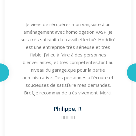
Je viens de récupérer mon van,suite à un
aménagement avec homologation VASP. Je
suis très satisfait du travail effectué. Hoddicé
est une entreprise très sérieuse et très
fiable. J'ai eu à faire à des personnes
bienveillantes, et très compétentes,tant au
niveau du garage,que pour la partie
administrative. Des personnes à l'écoute et
soucieuses de satisfaire mes demandes.
Bref,je recommande très vivement. Merci.
Philippe, R.




