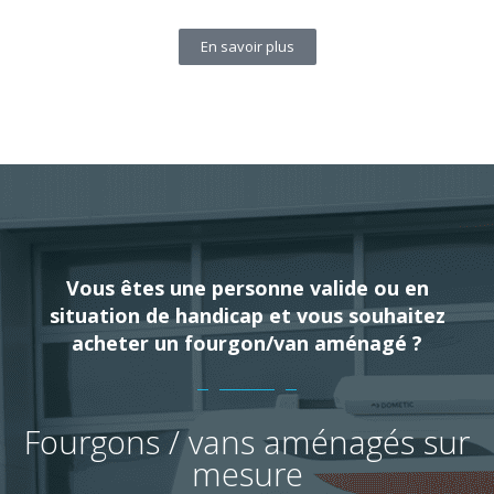
En savoir plus
Vous êtes une personne valide ou en
situation de handicap et vous souhaitez
acheter un fourgon/van aménagé ?
Fourgons / vans aménagés sur
mesure