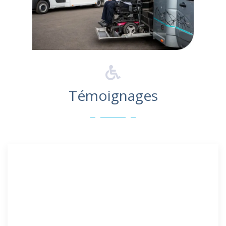
Témoignages