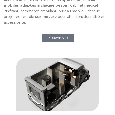
mobiles adaptés à chaque besoin
. Cabinet médical
itinérant, commerce ambulant, bureau mobile…
chaque
projet est étudié
sur mesure
pour allier fonctionnalité et
accessibilité.
En savoir plus