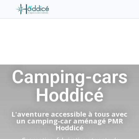
Camping-cars
Hoddicé
L'aventure accessible à tous avec
un camping-car aménagé PMR
Hoddicé