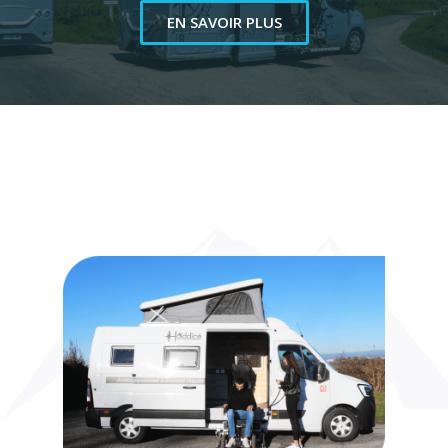
EN SAVOIR PLUS