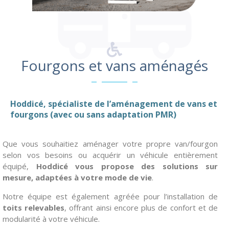
Fourgons et vans aménagés
Hoddicé, spécialiste de l’aménagement de vans et
fourgons (avec ou sans adaptation PMR)
Que vous souhaitiez aménager votre propre van/fourgon
selon vos besoins ou acquérir un véhicule entièrement
équipé,
Hoddicé
vous propose des solutions sur
mesure, adaptées à votre mode de vie
.
Notre équipe est également agréée pour l’installation de
toits relevables
, offrant ainsi encore plus de confort et de
modularité à votre véhicule.