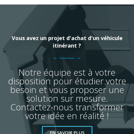
Vous avez un projet d'achat d'un véhicule
itinérant ?
Notre équipe est à votre
disposition pour étudier votre
besoin et vous proposer une
solution sur mesure.
Contactez-nous transformer
votre idée en réalité !
EN SAVOIR PLUS