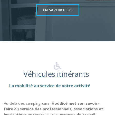
EN SAVOIR PLUS
Véhicules itinérants
La mobilité au service de votre activité
Au-delà des camping-cars,
Hoddicé met son savoir-
faire au service des professionnels, associations et
institutions
en concevant des
espaces de travail