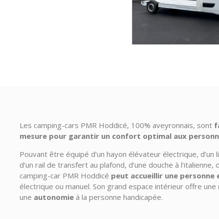
Les camping-cars PMR Hoddicé, 100% aveyronnais, sont
f
mesure pour garantir un confort optimal aux personn
Pouvant être équipé d’un hayon élévateur électrique, d’un l
d’un rail de transfert au plafond, d’une douche à l’italienne,
camping-car PMR Hoddicé
peut accueillir une personne 
électrique ou manuel.
Son grand espace intérieur offre une
une
autonomie
à la personne handicapée.