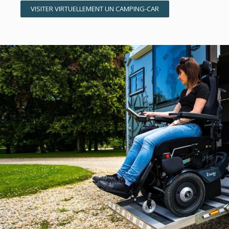
VISITER VIRTUELLEMENT UN CAMPING-CAR