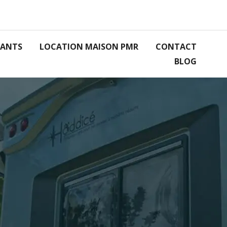
RANTS
LOCATION MAISON PMR
CONTACT
BLOG