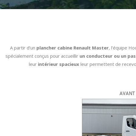
A partir d’un
plancher cabine Renault Master
, l’équipe H
spécialement conçus pour accueillir
un conducteur ou un pas
leur
intérieur spacieux
leur permettent de recev