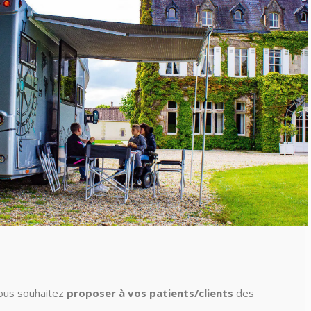
ous souhaitez
proposer à vos patients/clients
des