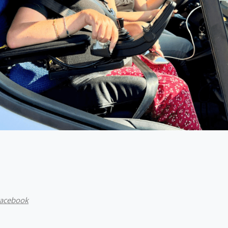
Facebook