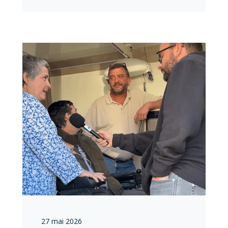
27 mai 2026