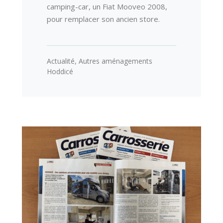
camping-car, un Fiat Mooveo 2008,
pour remplacer son ancien store.
Actualité
,
Autres aménagements
Hoddicé