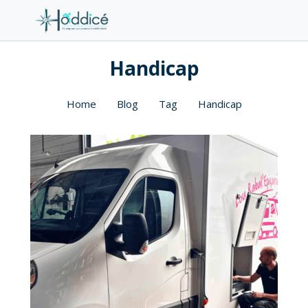
Handicap
Home
Blog
Tag
Handicap