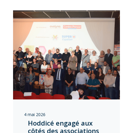
4 mai 2026
Hoddicé engagé aux
côtés des associations