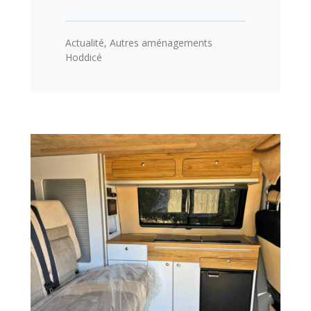
Actualité
,
Autres aménagements
Hoddicé