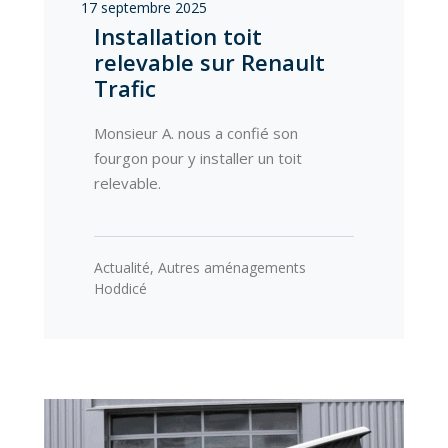
17 septembre 2025
Installation toit
relevable sur Renault
Trafic
Monsieur A. nous a confié son
fourgon pour y installer un toit
relevable.
Actualité
,
Autres aménagements
Hoddicé