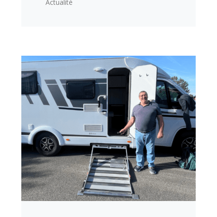
Actualité