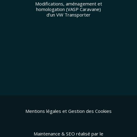
Modifications, aménagement et
homologation (VASP Caravane)
d’un VW Transporter
Mentions légales et Gestion des Cookies
Maintenance & SEO réalisé par le