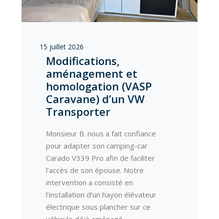
15 juillet 2026
Modifications,
aménagement et
homologation (VASP
Caravane) d’un VW
Transporter
Monsieur B. nous a fait confiance
pour adapter son camping-car
Carado V339 Pro afin de faciliter
l’accès de son épouse. Notre
intervention a consisté en
l’installation d’un hayon élévateur
électrique sous plancher sur ce