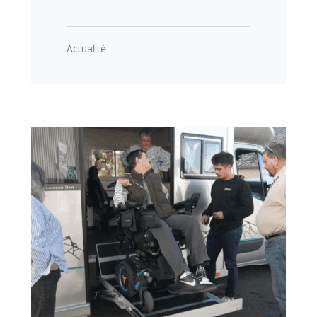
Actualité