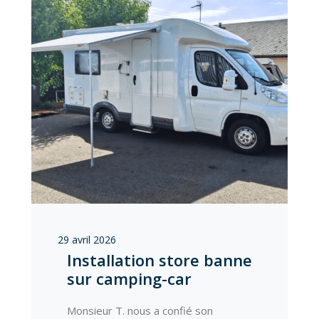
29 avril 2026
Installation store banne
sur camping-car
Monsieur T. nous a confié son