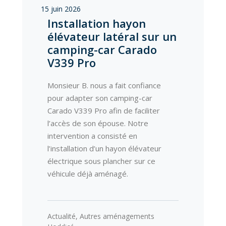
15 juin 2026
Installation hayon
élévateur latéral sur un
camping-car Carado
V339 Pro
Monsieur B. nous a fait confiance
pour adapter son camping-car
Carado V339 Pro afin de faciliter
l’accès de son épouse. Notre
intervention a consisté en
l’installation d’un hayon élévateur
électrique sous plancher sur ce
véhicule déjà aménagé.
Actualité
,
Autres aménagements