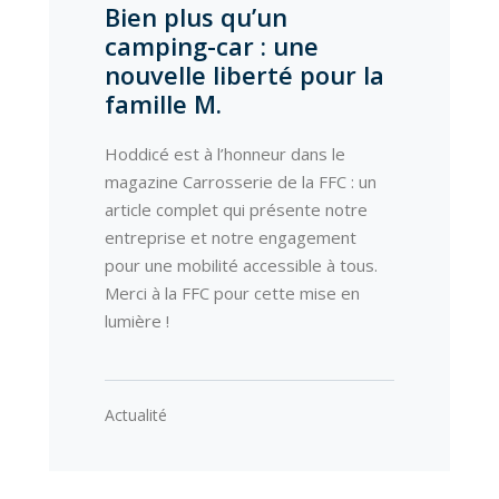
Bien plus qu’un
camping-car : une
nouvelle liberté pour la
famille M.
Hoddicé est à l’honneur dans le
magazine Carrosserie de la FFC : un
article complet qui présente notre
entreprise et notre engagement
pour une mobilité accessible à tous.
Merci à la FFC pour cette mise en
lumière !
Actualité