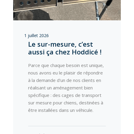
1 juillet 2026
Le sur-mesure, c’est
aussi ça chez Hoddicé !
Parce que chaque besoin est unique,
nous avons eu le plaisir de répondre
à la demande d'un de nos clients en
réalisant un aménagement bien
spécifique : des cages de transport
sur mesure pour chiens, destinées à
être installées dans un véhicule.