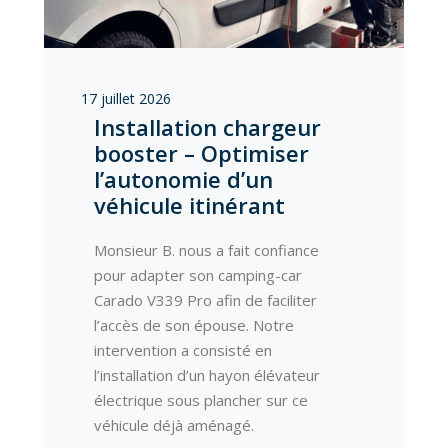
17 juillet 2026
Installation chargeur
booster – Optimiser
l’autonomie d’un
véhicule itinérant
Monsieur B. nous a fait confiance
pour adapter son camping-car
Carado V339 Pro afin de faciliter
l’accès de son épouse. Notre
intervention a consisté en
l’installation d’un hayon élévateur
électrique sous plancher sur ce
véhicule déjà aménagé.