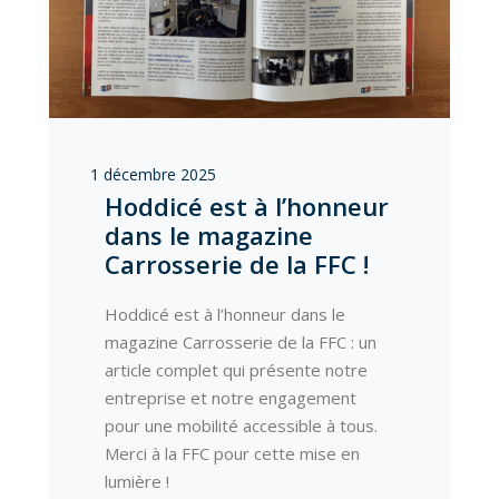
1 décembre 2025
Hoddicé est à l’honneur
dans le magazine
Carrosserie de la FFC !
Hoddicé est à l’honneur dans le
magazine Carrosserie de la FFC : un
article complet qui présente notre
entreprise et notre engagement
pour une mobilité accessible à tous.
Merci à la FFC pour cette mise en
lumière !