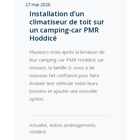
27 mai 2026
Installation d’un
climatiseur de toit sur
un camping-car PMR
Hoddicé
Plusieurs mois après la livraison de
leur camping-car PMR Hoddicé sur
mesure, la famille D. nous a de
nouveau fait confiance pour faire
évoluer leur véhicule selon leurs
besoins et ajouter une nouvelle
option.
Actualité
,
Autres aménagements
Hoddicé