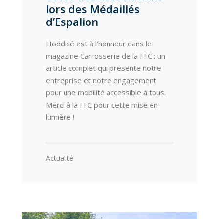
lors des Médaillés
d’Espalion
Hoddicé est à l’honneur dans le
magazine Carrosserie de la FFC : un
article complet qui présente notre
entreprise et notre engagement
pour une mobilité accessible à tous.
Merci à la FFC pour cette mise en
lumière !
Actualité