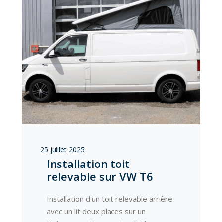
25 juillet 2025
Installation toit
relevable sur VW T6
Installation d'un toit relevable arrière
avec un lit deux places sur un