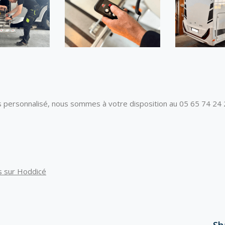
s personnalisé, nous sommes à votre disposition au 05 65 74 24
us sur Hoddicé