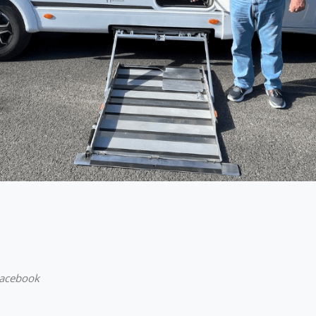
Facebook