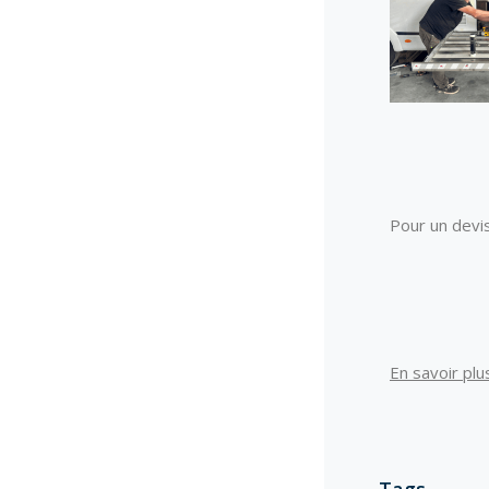
Pour un devi
En savoir pl