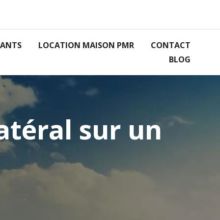
RANTS
LOCATION MAISON PMR
CONTACT
BLOG
atéral sur un