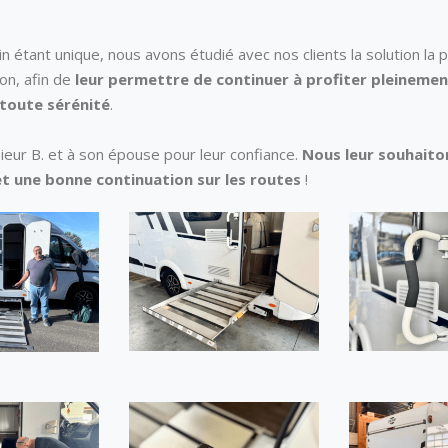
 étant unique, nous avons étudié avec nos clients la solution la 
tion, afin de
leur permettre de continuer à
profiter pleinemen
toute sérénité
.
ieur B. et à son épouse pour leur confiance.
Nous leur souhaito
t une bonne continuation sur les routes
!