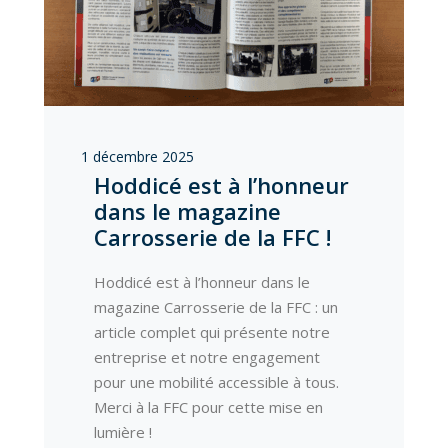
1 décembre 2025
Hoddicé est à l’honneur
dans le magazine
Carrosserie de la FFC !
Hoddicé est à l’honneur dans le
magazine Carrosserie de la FFC : un
article complet qui présente notre
entreprise et notre engagement
pour une mobilité accessible à tous.
Merci à la FFC pour cette mise en
lumière !