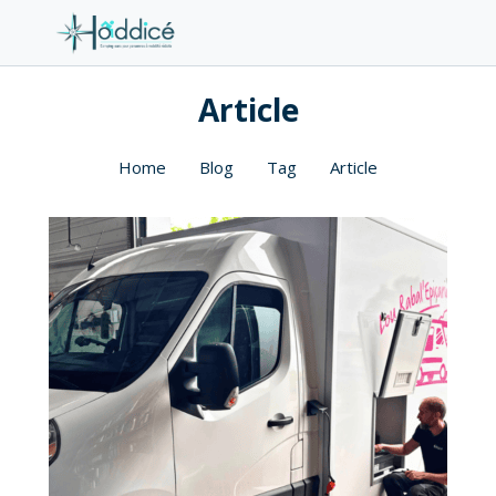
Article
Home
Blog
Tag
Article