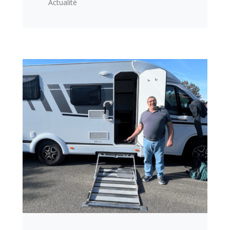
Actualité