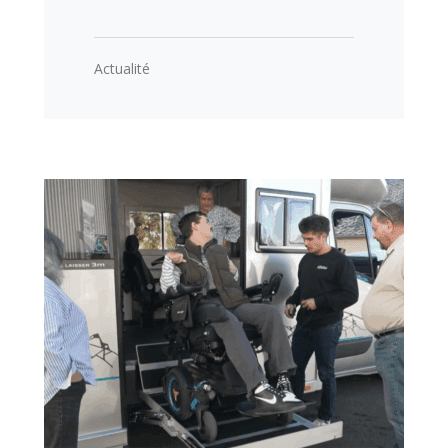
Actualité