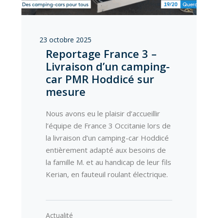
23 octobre 2025
Reportage France 3 –
Livraison d’un camping-
car PMR Hoddicé sur
mesure
Nous avons eu le plaisir d’accueillir
l’équipe de France 3 Occitanie lors de
la livraison d’un camping-car Hoddicé
entièrement adapté aux besoins de
la famille M. et au handicap de leur fils
Kerian, en fauteuil roulant électrique.
Actualité