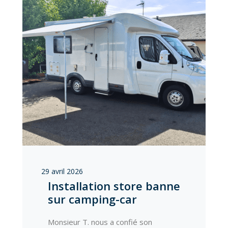
29 avril 2026
Installation store banne
sur camping-car
Monsieur T. nous a confié son