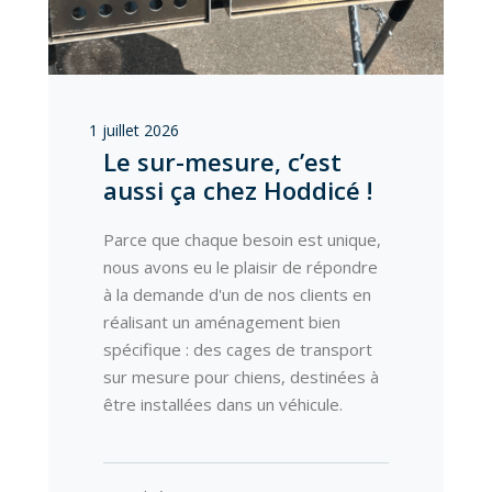
1 juillet 2026
Le sur-mesure, c’est
aussi ça chez Hoddicé !
Parce que chaque besoin est unique,
nous avons eu le plaisir de répondre
à la demande d'un de nos clients en
réalisant un aménagement bien
spécifique : des cages de transport
sur mesure pour chiens, destinées à
être installées dans un véhicule.