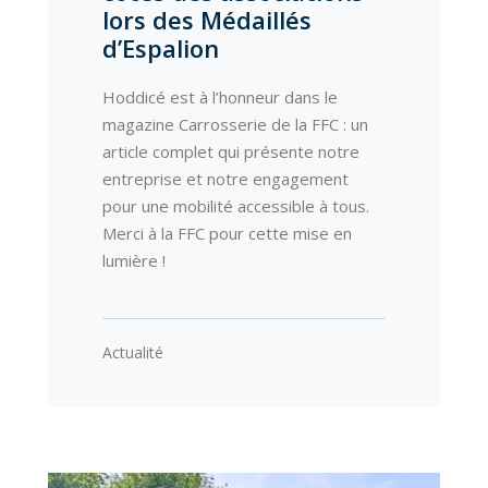
lors des Médaillés
d’Espalion
Hoddicé est à l’honneur dans le
magazine Carrosserie de la FFC : un
article complet qui présente notre
entreprise et notre engagement
pour une mobilité accessible à tous.
Merci à la FFC pour cette mise en
lumière !
Actualité