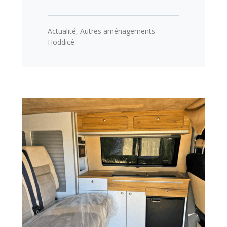
Actualité
,
Autres aménagements
Hoddicé