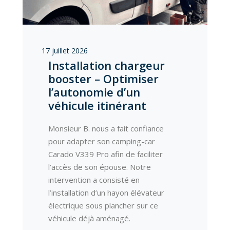
17 juillet 2026
Installation chargeur
booster – Optimiser
l’autonomie d’un
véhicule itinérant
Monsieur B. nous a fait confiance
pour adapter son camping-car
Carado V339 Pro afin de faciliter
l’accès de son épouse. Notre
intervention a consisté en
l’installation d’un hayon élévateur
électrique sous plancher sur ce
véhicule déjà aménagé.