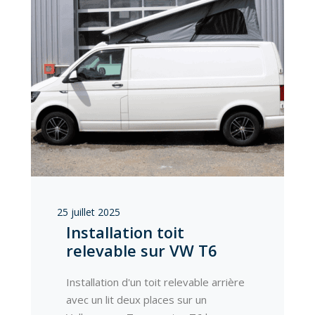
25 juillet 2025
Installation toit
relevable sur VW T6
Installation d'un toit relevable arrière
avec un lit deux places sur un