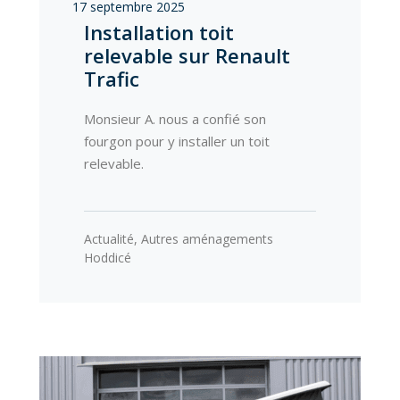
17 septembre 2025
Installation toit
relevable sur Renault
Trafic
Monsieur A. nous a confié son
fourgon pour y installer un toit
relevable.
Actualité
,
Autres aménagements
Hoddicé