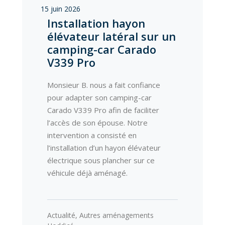
15 juin 2026
Installation hayon
élévateur latéral sur un
camping-car Carado
V339 Pro
Monsieur B. nous a fait confiance
pour adapter son camping-car
Carado V339 Pro afin de faciliter
l’accès de son épouse. Notre
intervention a consisté en
l’installation d’un hayon élévateur
électrique sous plancher sur ce
véhicule déjà aménagé.
Actualité
,
Autres aménagements