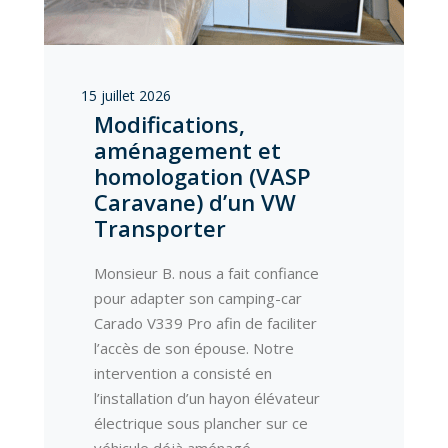
15 juillet 2026
Modifications,
aménagement et
homologation (VASP
Caravane) d’un VW
Transporter
Monsieur B. nous a fait confiance
pour adapter son camping-car
Carado V339 Pro afin de faciliter
l’accès de son épouse. Notre
intervention a consisté en
l’installation d’un hayon élévateur
électrique sous plancher sur ce