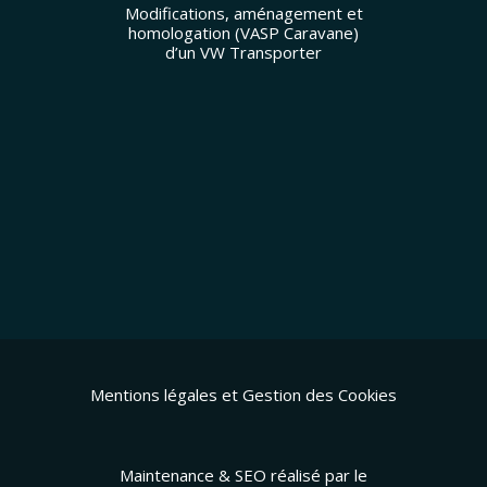
Modifications, aménagement et
homologation (VASP Caravane)
d’un VW Transporter
Mentions légales et Gestion des Cookies
Maintenance & SEO réalisé par le