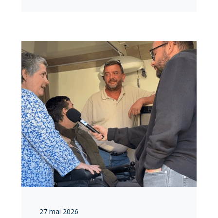
27 mai 2026