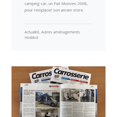
camping-car, un Fiat Mooveo 2008,
pour remplacer son ancien store.
Actualité
,
Autres aménagements
Hoddicé