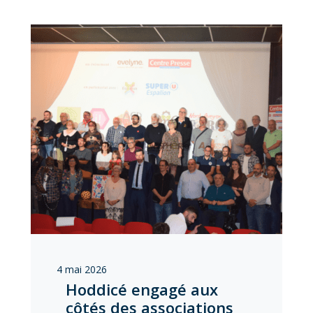
4 mai 2026
Hoddicé engagé aux
côtés des associations