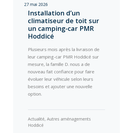
27 mai 2026
Installation d’un
climatiseur de toit sur
un camping-car PMR
Hoddicé
Plusieurs mois après la livraison de
leur camping-car PMR Hoddicé sur
mesure, la famille D. nous a de
nouveau fait confiance pour faire
évoluer leur véhicule selon leurs
besoins et ajouter une nouvelle
option.
Actualité
,
Autres aménagements
Hoddicé