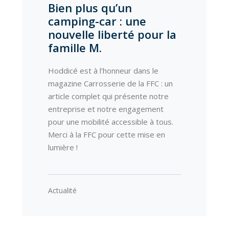
Bien plus qu’un
camping-car : une
nouvelle liberté pour la
famille M.
Hoddicé est à l’honneur dans le
magazine Carrosserie de la FFC : un
article complet qui présente notre
entreprise et notre engagement
pour une mobilité accessible à tous.
Merci à la FFC pour cette mise en
lumière !
Actualité