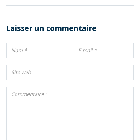
Laisser un commentaire