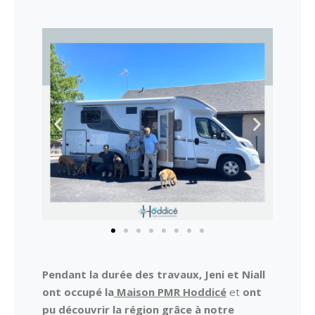
Pendant la durée des travaux, Jeni et Niall
ont occupé la
Maison PMR Hoddicé
et
ont
pu découvrir la région grâce à notre