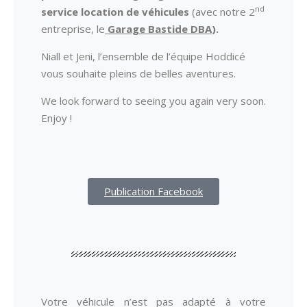
nd
service location de véhicules
(avec notre 2
entreprise, le
Garage Bastide DBA
).
Niall et Jeni, l’ensemble de l’équipe Hoddicé
vous souhaite pleins de belles aventures.
We look forward to seeing you again very soon.
Enjoy !
Publication Facebook
Votre véhicule n’est pas adapté à votre