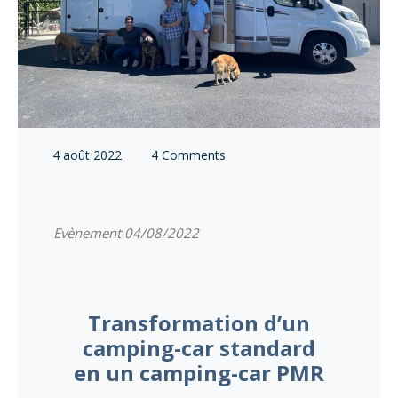
4 août 2022
4 Comments
Evènement 04/08/2022
Transformation d’un
camping-car standard
en un camping-car PMR