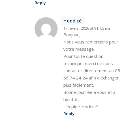
Reply
Hoddicé
17 février 2026 at 9 h 05 min
Bonjour,
Nous vous remercions pour
votre message.
Pour toute question
technique, merci de nous
contacter directement au 05
65 74 24 24 afin d’échanger
plus facilement.
Bonne jounrée à vous et à
bientôt,
L’équipe Hoddicé
Reply