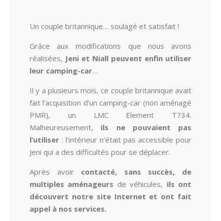
Un couple britannique… soulagé et satisfait !
Grâce aux modifications que nous avons
réalisées,
Jeni et Niall peuvent enfin utiliser
leur camping-car
…
Il y a plusieurs mois, ce couple britannique avait
fait l’acquisition d’un camping-car (non aménagé
PMR), un LMC Element T734.
Malheureusement,
ils ne pouvaient pas
l’utiliser
: l’intérieur n’était pas accessible pour
Jeni qui a des difficultés pour se déplacer.
Après avoir
contacté, sans succès, de
multiples aménageurs
de véhicules,
ils ont
découvert notre site Internet et ont fait
appel à nos services.