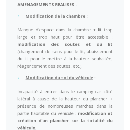
AMENAGEMENTS REALISES :
Modification de la chambre
:
Manque d’espace dans la chambre + lit trop
large et trop haut pour être accessible :
modification des soutes et du lit
(changement de sens pour le lit, abaissement
du lit pour le mettre à la hauteur souhaitée,
réagencement des soutes, etc.).
Modification du sol du véhicule
:
Incapacité à entrer dans le camping-car côté
latéral à cause de la hauteur du plancher +
présence de nombreuses marches dans la
partie habitable du véhicule :
modification et
création d’un plancher sur la totalité du
véhicule.