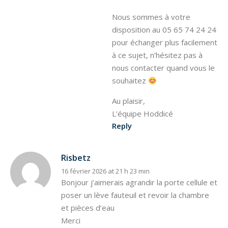
Nous sommes à votre
disposition au 05 65 74 24 24
pour échanger plus facilement
à ce sujet, n’hésitez pas à
nous contacter quand vous le
souhaitez
Au plaisir,
L’équipe Hoddicé
Reply
Risbetz
16 février 2026 at 21 h 23 min
Bonjour j’aimerais agrandir la porte cellule et
poser un lève fauteuil et revoir la chambre
et pièces d’eau
Merci