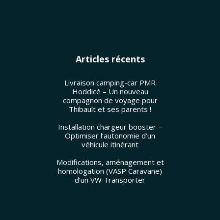
Articles récents
Livraison camping-car PMR
Hoddicé – Un nouveau
compagnon de voyage pour
Thibault et ses parents !
Installation chargeur booster –
Optimiser l’autonomie d’un
véhicule itinérant
Modifications, aménagement et
homologation (VASP Caravane)
d’un VW Transporter