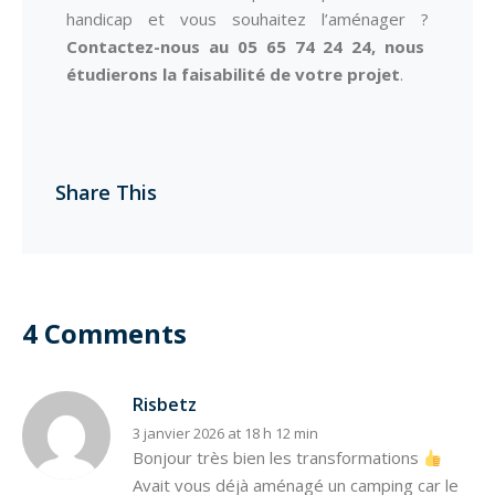
handicap et vous souhaitez l’aménager ?
Contactez-nous au 05 65 74 24 24, nous
étudierons la faisabilité de votre projet
.
Share This
4 Comments
Risbetz
3 janvier 2026 at 18 h 12 min
Bonjour très bien les transformations
Avait vous déjà aménagé un camping car le