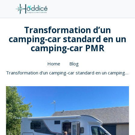
Transformation d’un
camping-car standard en un
camping-car PMR
Home
Blog
Transformation d’un camping-car standard en un camping-car PMR