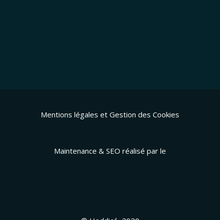
Mentions légales et Gestion des Cookies
Maintenance & SEO réalisé par le