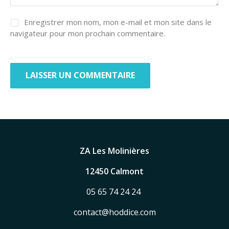
Enregistrer mon nom, mon e-mail et mon site dans le
navigateur pour mon prochain commentaire.
ZA Les Molinières
12450 Calmont
05 65 74 24 24
contact@hoddice.com