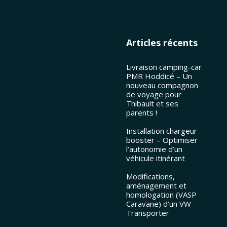
Articles récents
Livraison camping-car
PMR Hoddicé – Un
nouveau compagnon
de voyage pour
Thibault et ses
parents !
Installation chargeur
booster – Optimiser
l’autonomie d’un
véhicule itinérant
Modifications,
aménagement et
homologation (VASP
Caravane) d’un VW
Transporter