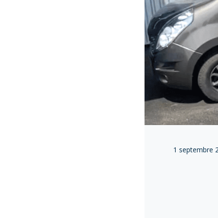
1 septembre 