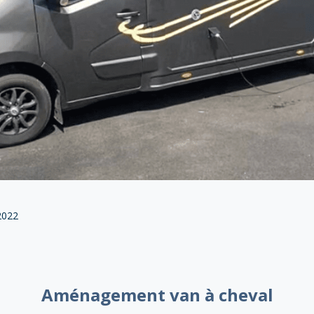
2022
Aménagement van à cheval