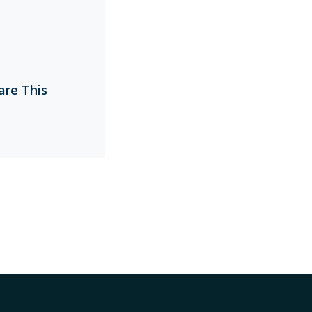
are This