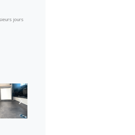
sieurs jours