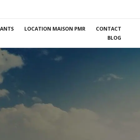
RANTS
LOCATION MAISON PMR
CONTACT
BLOG