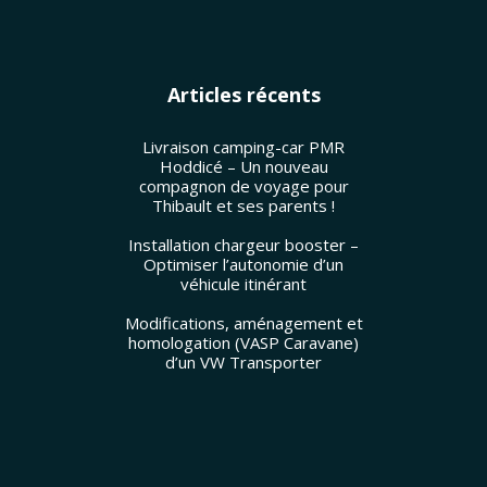
Articles récents
Livraison camping-car PMR
Hoddicé – Un nouveau
compagnon de voyage pour
Thibault et ses parents !
Installation chargeur booster –
Optimiser l’autonomie d’un
véhicule itinérant
Modifications, aménagement et
homologation (VASP Caravane)
d’un VW Transporter