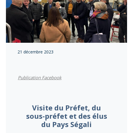
21 décembre 2023
Publication Facebook
Visite du Préfet, du
sous-préfet et des élus
du Pays Ségali