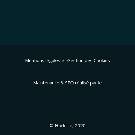
Mentions légales et Gestion des Cookies
Maintenance & SEO réalisé par le
© Hoddicé, 2020