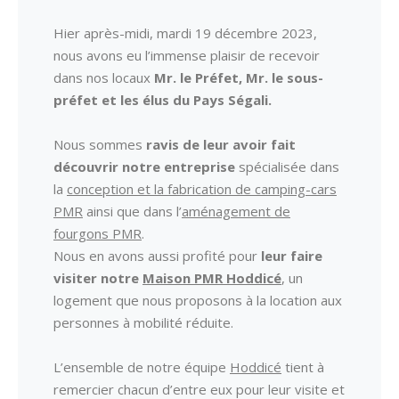
Hier après-midi, mardi 19 décembre 2023,
nous avons eu l’immense plaisir de recevoir
dans nos locaux
Mr. le Préfet, Mr. le sous-
préfet et les élus du Pays Ségali.
Nous sommes
ravis de leur avoir fait
découvrir notre entreprise
spécialisée dans
la
conception et la fabrication de camping-cars
PMR
ainsi que dans l’
aménagement de
fourgons PMR
.
Nous en avons aussi profité pour
leur faire
visiter notre
Maison PMR Hoddicé
, un
logement que nous proposons à la location aux
personnes à mobilité réduite.
L’ensemble de notre équipe
Hoddicé
tient à
remercier chacun d’entre eux pour leur visite et