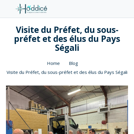
Visite du Préfet, du sous-
préfet et des élus du Pays
Ségali
Home
Blog
Visite du Préfet, du sous-préfet et des élus du Pays Ségali