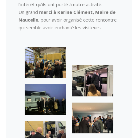
l’intérêt qu’ils ont porté à notre activité.
Un grand
merci à Karine Clément, Maire de
Naucelle
, pour avoir organisé cette rencontre
qui semble avoir enchanté les visiteurs.