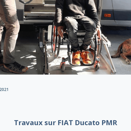
2021
Travaux sur FIAT Ducato PMR