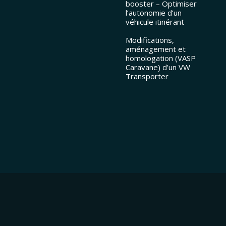
booster – Optimiser
l’autonomie d’un
véhicule itinérant
Modifications,
aménagement et
homologation (VASP
Caravane) d’un VW
Transporter