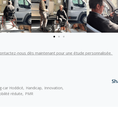
Contactez-nous dès maintenant pour une étude personnalisée.
Sh
g-car Hoddicé
Handicap
Innovation
ilité réduite
PMR