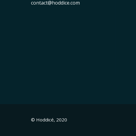
contact@hoddice.com
© Hoddicé, 2020