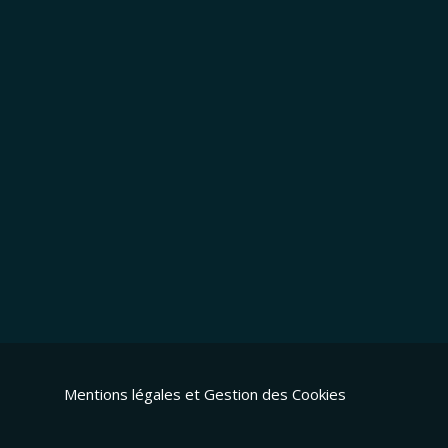
Mentions légales et Gestion des Cookies