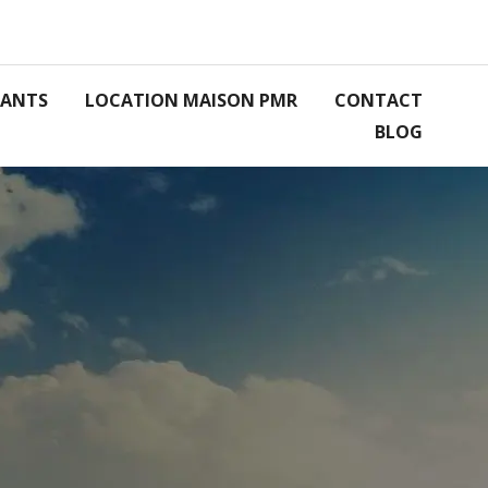
RANTS
LOCATION MAISON PMR
CONTACT
BLOG