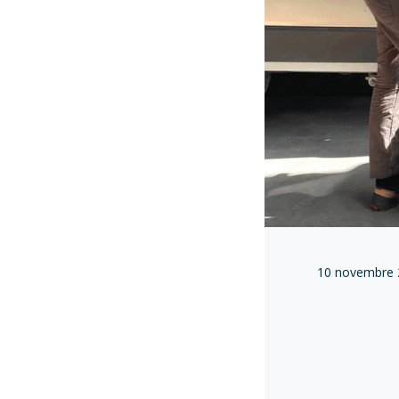
10 novembre 