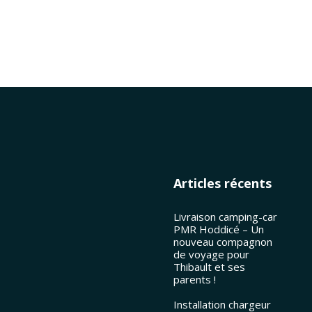
Articles récents
Livraison camping-car
PMR Hoddicé – Un
nouveau compagnon
de voyage pour
Thibault et ses
parents !
Installation chargeur