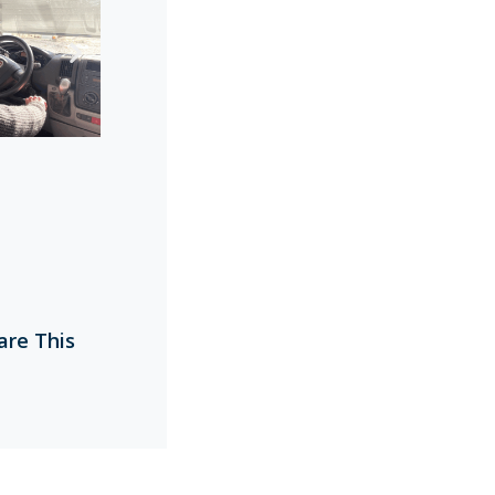
are This