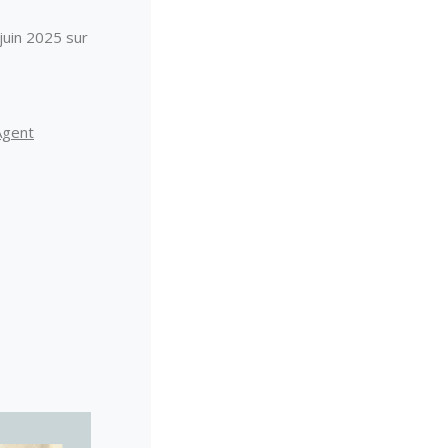
 juin 2025 sur
Agent