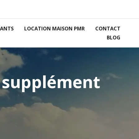
RANTS
LOCATION MAISON PMR
CONTACT
BLOG
, supplément