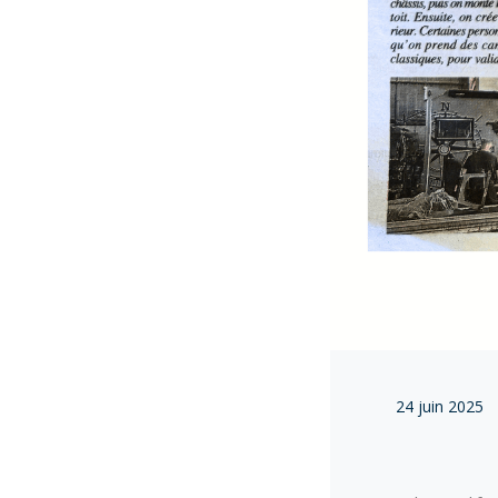
24 juin 2025