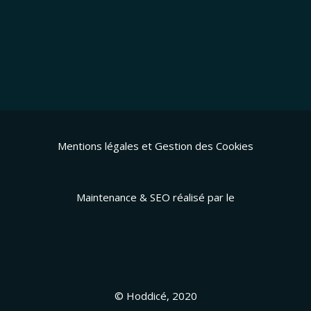
Mentions légales et Gestion des Cookies
Maintenance & SEO réalisé par le
© Hoddicé, 2020