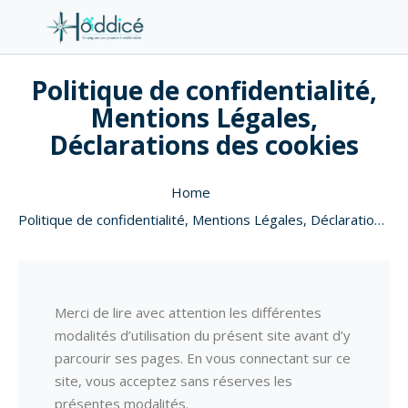
Politique de confidentialité,
Mentions Légales,
Déclarations des cookies
Home
Politique de confidentialité, Mentions Légales, Déclarations des cookies
Merci de lire avec attention les différentes
modalités d’utilisation du présent site avant d’y
parcourir ses pages. En vous connectant sur ce
site, vous acceptez sans réserves les
présentes modalités.