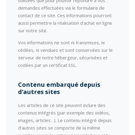
utilisées que pour pouvoir répondre à vos
demandes effectuées via le formulaire de
contact de ce site. Ces informations pourront
aussi permettre la réalisation d’achat en ligne
sur notre site.
Vos informations ne sont ni transmises, ni
cédées, ni vendues et sont conservées sur le
serveur de notre hébergeur, sécurisées et
codées par un certificat SSL.
Contenu embarqué depuis
d’autres sites
Les articles de ce site peuvent inclure des
contenus intégrés (par exemple des vidéos,
images, articles…). Le contenu intégré depuis
d’autres sites se comporte de la même