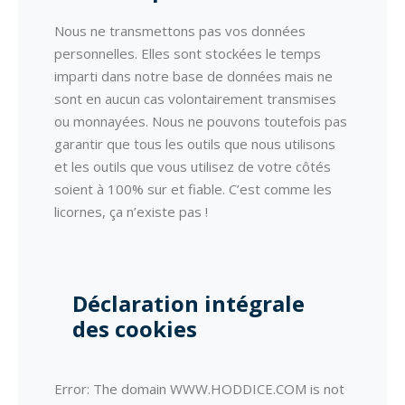
Nous ne transmettons pas vos données
personnelles. Elles sont stockées le temps
imparti dans notre base de données mais ne
sont en aucun cas volontairement transmises
ou monnayées. Nous ne pouvons toutefois pas
garantir que tous les outils que nous utilisons
et les outils que vous utilisez de votre côtés
soient à 100% sur et fiable. C’est comme les
licornes, ça n’existe pas !
Déclaration intégrale
des cookies
Error: The domain WWW.HODDICE.COM is not