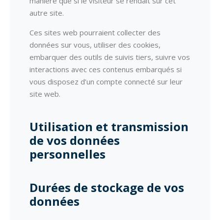
manière que si le visiteur se rendait sur cet
autre site.
Ces sites web pourraient collecter des
données sur vous, utiliser des cookies,
embarquer des outils de suivis tiers, suivre vos
interactions avec ces contenus embarqués si
vous disposez d’un compte connecté sur leur
site web.
Utilisation et transmission
de vos données
personnelles
Durées de stockage de vos
données