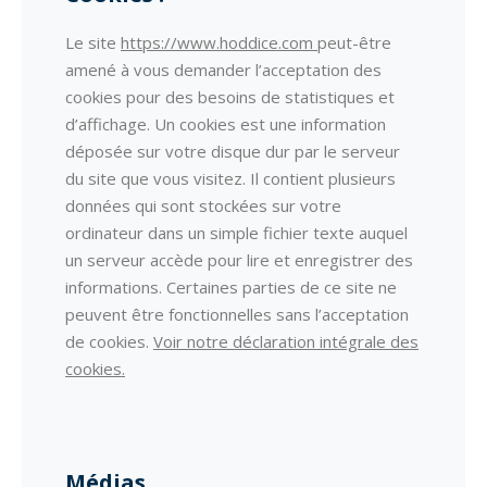
Le site
https://www.hoddice.com
peut-être
amené à vous demander l’acceptation des
cookies pour des besoins de statistiques et
d’affichage. Un cookies est une information
déposée sur votre disque dur par le serveur
du site que vous visitez. Il contient plusieurs
données qui sont stockées sur votre
ordinateur dans un simple fichier texte auquel
un serveur accède pour lire et enregistrer des
informations. Certaines parties de ce site ne
peuvent être fonctionnelles sans l’acceptation
de cookies.
Voir notre déclaration intégrale des
cookies.
Médias