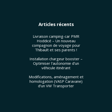
Articles récents
Livraison camping-car PMR
Hoddicé – Un nouveau
compagnon de voyage pour
Thibault et ses parents !
Installation chargeur booster –
Optimiser l’autonomie d’un
véhicule itinérant
Modifications, aménagement et
homologation (VASP Caravane)
d’un VW Transporter