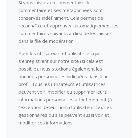
Si vous laissez un commentaire, le
commentaire et ses métadonnées sont
conservés indéfiniment. Cela permet de
reconnaître et approuver automatiquement les
commentaires suivants au lieu de les laisser
dans la file de modération.
Pour les utilisateurs et utilisatrices qui
s’enregistrent sur notre site (si cela est
possible), nous stockons également les
données personnelles indiquées dans leur
profil. Tous les utilisateurs et utilisatrices
peuvent voir, modifier ou supprimer leurs
informations personnelles à tout moment (à
l’exception de leur nom d’utilisateur·ice). Les
gestionnaires du site peuvent aussi voir et
modifier ces informations.