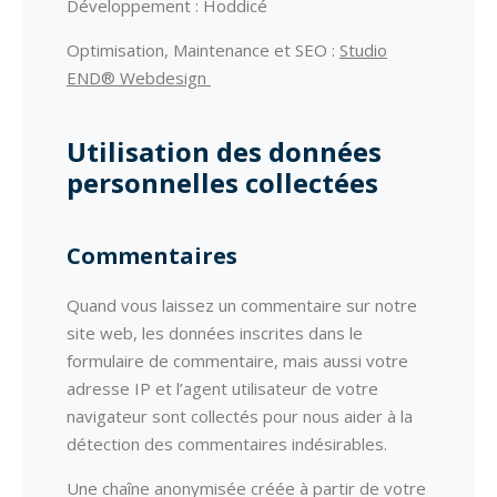
Développement : Hoddicé
Optimisation, Maintenance et SEO :
Studio
END® Webdesign
Utilisation des données
personnelles collectées
Commentaires
Quand vous laissez un commentaire sur notre
site web, les données inscrites dans le
formulaire de commentaire, mais aussi votre
adresse IP et l’agent utilisateur de votre
navigateur sont collectés pour nous aider à la
détection des commentaires indésirables.
Une chaîne anonymisée créée à partir de votre