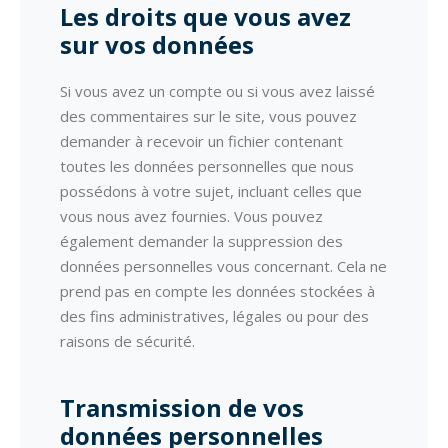
Les droits que vous avez
sur vos données
Si vous avez un compte ou si vous avez laissé
des commentaires sur le site, vous pouvez
demander à recevoir un fichier contenant
toutes les données personnelles que nous
possédons à votre sujet, incluant celles que
vous nous avez fournies. Vous pouvez
également demander la suppression des
données personnelles vous concernant. Cela ne
prend pas en compte les données stockées à
des fins administratives, légales ou pour des
raisons de sécurité.
Transmission de vos
données personnelles