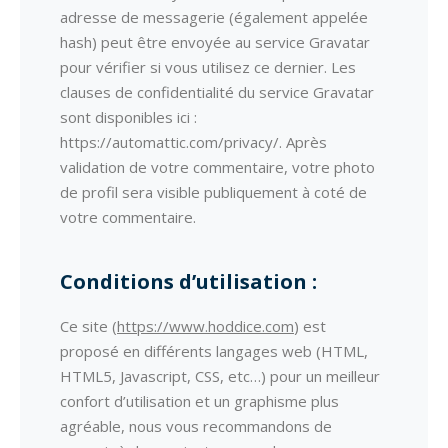
adresse de messagerie (également appelée
hash) peut être envoyée au service Gravatar
pour vérifier si vous utilisez ce dernier. Les
clauses de confidentialité du service Gravatar
sont disponibles ici :
https://automattic.com/privacy/. Après
validation de votre commentaire, votre photo
de profil sera visible publiquement à coté de
votre commentaire.
Conditions d’utilisation :
Ce site (
https://www.hoddice.com
) est
proposé en différents langages web (HTML,
HTML5, Javascript, CSS, etc…) pour un meilleur
confort d’utilisation et un graphisme plus
agréable, nous vous recommandons de