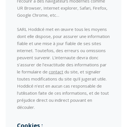
recourir à des navigateurs modernes comme
UR Browser, Internet explorer, Safari, Firefox,
Google Chrome, etc…
SARL Hoddicé met en œuvre tous les moyens
dont elle dispose, pour assurer une information
fiable et une mise à jour fiable de ses sites
internet. Toutefois, des erreurs ou omissions
peuvent survenir. L’internaute devra donc
s’assurer de l’exactitude des informations par
le formulaire de
contact
du site, et signaler
toutes modifications du site qu’il jugerait utile.
Hoddicé n’est en aucun cas responsable de
l’utilisation faite de ces informations, et de tout
préjudice direct ou indirect pouvant en
découler.
Cookies :