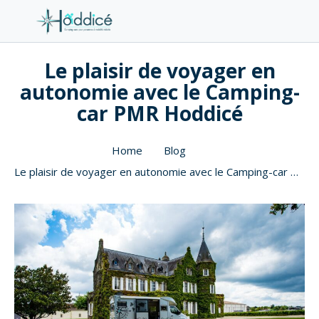
Le plaisir de voyager en
autonomie avec le Camping-
car PMR Hoddicé
Home
Blog
Le plaisir de voyager en autonomie avec le Camping-car PMR Hoddicé