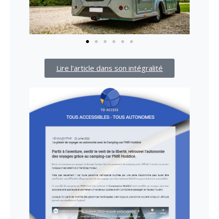
Lire l'article dans son intégralité