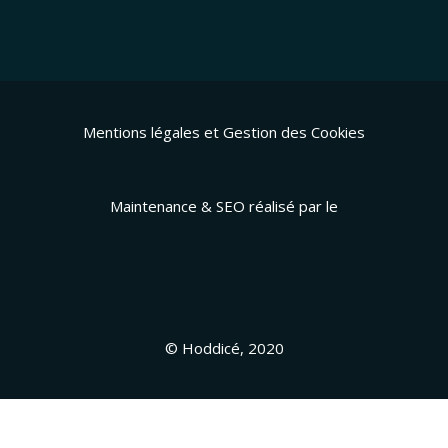
Mentions légales et Gestion des Cookies
Maintenance & SEO réalisé par le
© Hoddicé, 2020