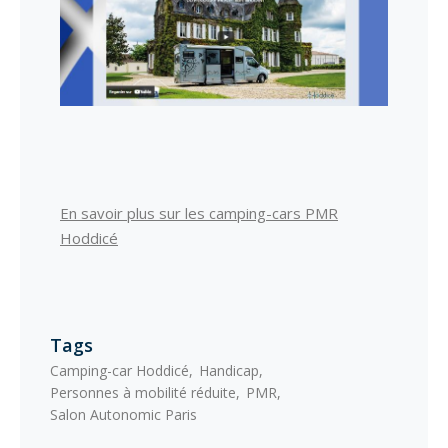
En savoir plus sur les camping-cars PMR
Hoddicé
Tags
Camping-car Hoddicé
Handicap
Personnes à mobilité réduite
PMR
Salon Autonomic Paris