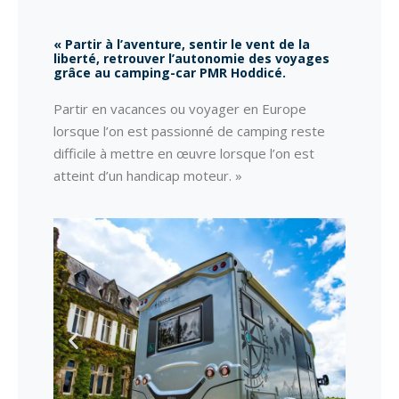
« Partir à l’aventure, sentir le vent de la
liberté, retrouver l’autonomie des voyages
grâce au camping-car PMR Hoddicé.
Partir en vacances ou voyager en Europe
lorsque l’on est passionné de camping reste
difficile à mettre en œuvre lorsque l’on est
atteint d’un handicap moteur. »