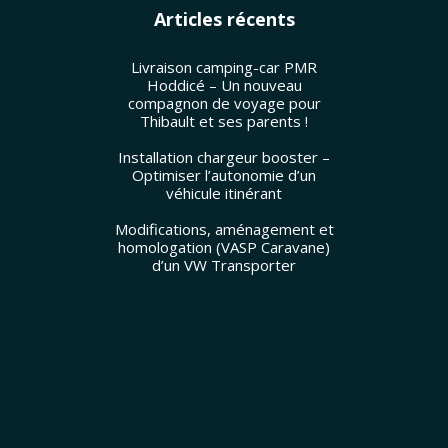
Articles récents
Livraison camping-car PMR
Hoddicé – Un nouveau
compagnon de voyage pour
Thibault et ses parents !
Installation chargeur booster –
Optimiser l’autonomie d’un
véhicule itinérant
Modifications, aménagement et
homologation (VASP Caravane)
d’un VW Transporter