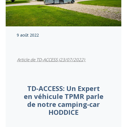
9 août 2022
Article de TD-ACCESS (23/07/2022)
TD-ACCESS: Un Expert
en véhicule TPMR parle
de notre camping-car
HODDICE