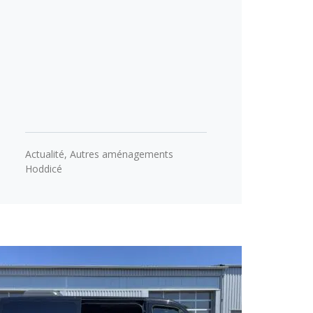
Actualité
,
Autres aménagements
Hoddicé