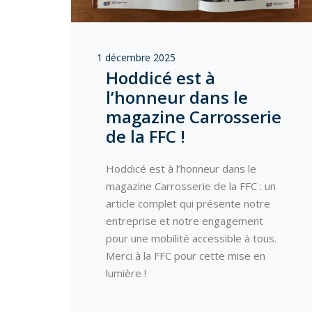
1 décembre 2025
Hoddicé est à
l’honneur dans le
magazine Carrosserie
de la FFC !
Hoddicé est à l’honneur dans le
magazine Carrosserie de la FFC : un
article complet qui présente notre
entreprise et notre engagement
pour une mobilité accessible à tous.
Merci à la FFC pour cette mise en
lumière !