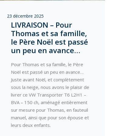
23 décembre 2025
LIVRAISON – Pour
Thomas et sa famille,
le Père Noël est passé
un peu en avance…
Pour Thomas et sa famille, le Père
Noël est passé un peu en avance…
Juste avant Noël, et complètement
sous la neige, nous avons le plaisir de
livrer ce VW Transporter T6 L2H1 –
BVA – 150 ch, aménagé entièrement
sur mesure pour Thomas, en fauteuil
manuel, ainsi que pour son épouse et
leurs deux enfants.