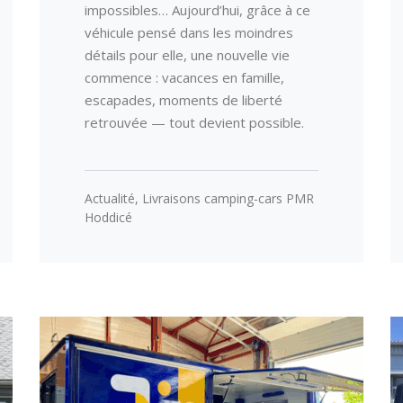
impossibles… Aujourd’hui, grâce à ce
véhicule pensé dans les moindres
détails pour elle, une nouvelle vie
commence : vacances en famille,
escapades, moments de liberté
retrouvée — tout devient possible.
Actualité
,
Livraisons camping-cars PMR
Hoddicé