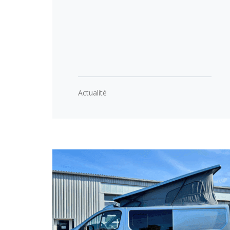
Actualité