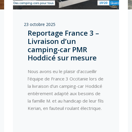
23 octobre 2025
Reportage France 3 –
Livraison d’un
camping-car PMR
Hoddicé sur mesure
Nous avons eu le plaisir d’accueillir
l’équipe de France 3 Occitanie lors de
la livraison d’un camping-car Hoddicé
entièrement adapté aux besoins de
la famille M. et au handicap de leur fils
Kerian, en fauteuil roulant électrique.