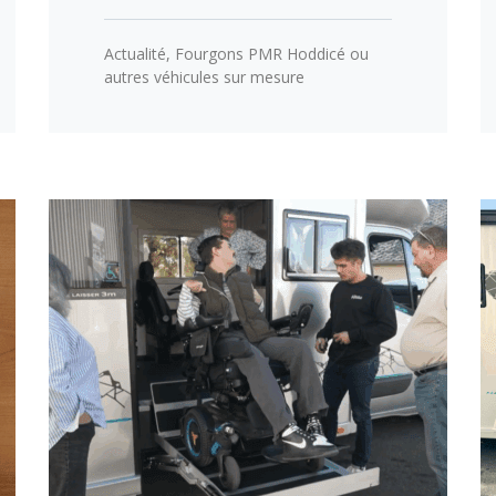
Actualité
,
Fourgons PMR Hoddicé ou
autres véhicules sur mesure