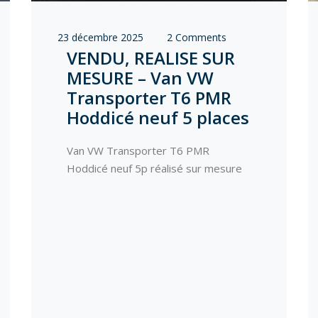
23 décembre 2025
2 Comments
VENDU, REALISE SUR
MESURE – Van VW
Transporter T6 PMR
Hoddicé neuf 5 places
Van VW Transporter T6 PMR
Hoddicé neuf 5p réalisé sur mesure