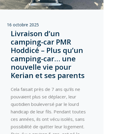
16 octobre 2025
Livraison d’un
camping-car PMR
Hoddicé – Plus qu’un
camping-car… une
nouvelle vie pour
Kerian et ses parents
Cela faisait près de 7 ans qu'ils ne
pouvaient plus se déplacer, leur
quotidien bouleversé par le lourd
handicap de leur fils. Pendant toutes
ces années, ils ont vécu isolés, sans
possibilité de quitter leur logement.