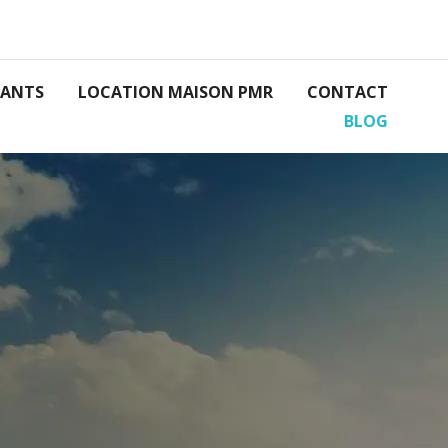
RANTS
LOCATION MAISON PMR
CONTACT
BLOG