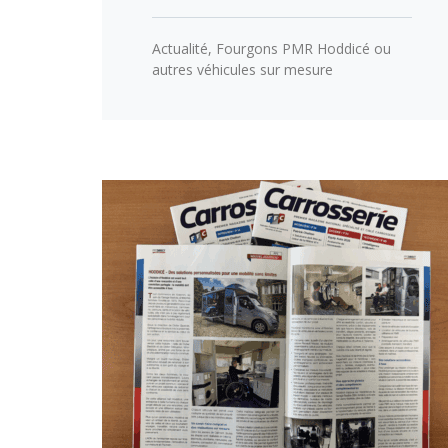
Actualité
,
Fourgons PMR Hoddicé ou
autres véhicules sur mesure