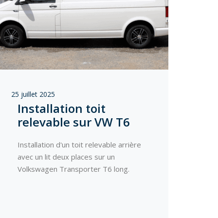
25 juillet 2025
Installation toit
relevable sur VW T6
Installation d'un toit relevable arrière
avec un lit deux places sur un
Volkswagen Transporter T6 long.