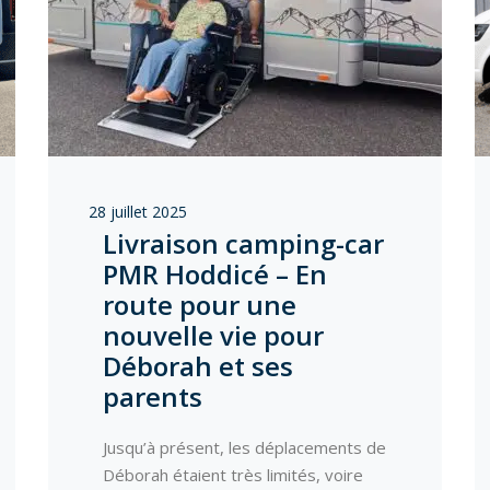
28 juillet 2025
Livraison camping-car
PMR Hoddicé – En
route pour une
nouvelle vie pour
Déborah et ses
parents
Jusqu’à présent, les déplacements de
Déborah étaient très limités, voire