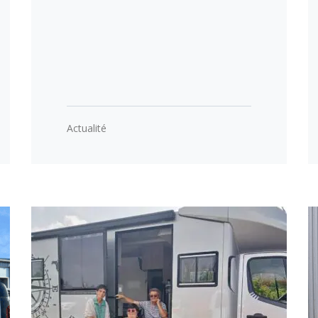
Actualité