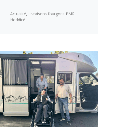
Actualité
,
Livraisons fourgons PMR
Hoddicé