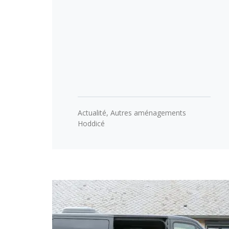
Actualité
,
Autres aménagements
Hoddicé