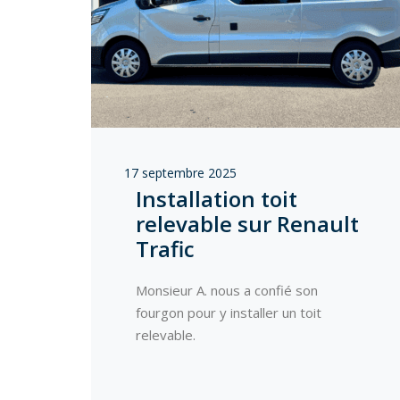
17 septembre 2025
Installation toit
relevable sur Renault
Trafic
Monsieur A. nous a confié son
fourgon pour y installer un toit
relevable.