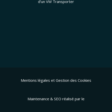
d’un VW Transporter
Mentions légales et Gestion des Cookies
Maintenance & SEO réalisé par le