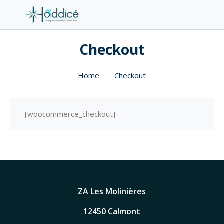
Checkout
Home
Checkout
[woocommerce_checkout]
ZA Les Molinières
12450 Calmont