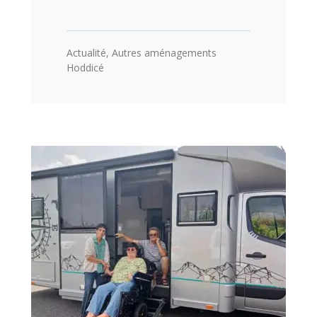
Actualité
,
Autres aménagements
Hoddicé