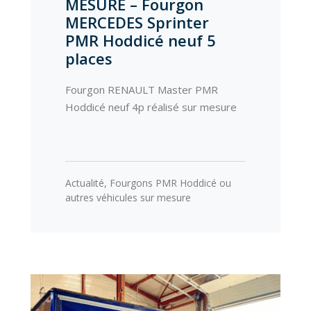
MESURE – Fourgon
MERCEDES Sprinter
PMR Hoddicé neuf 5
places
Fourgon RENAULT Master PMR
Hoddicé neuf 4p réalisé sur mesure
Actualité
,
Fourgons PMR Hoddicé ou
autres véhicules sur mesure