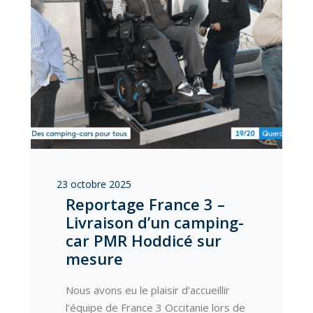
23 octobre 2025
Reportage France 3 –
Livraison d’un camping-
car PMR Hoddicé sur
mesure
Nous avons eu le plaisir d’accueillir
l’équipe de France 3 Occitanie lors de