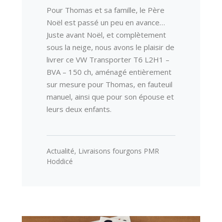
Pour Thomas et sa famille, le Père
Noël est passé un peu en avance…
Juste avant Noël, et complètement
sous la neige, nous avons le plaisir de
livrer ce VW Transporter T6 L2H1 –
BVA – 150 ch, aménagé entièrement
sur mesure pour Thomas, en fauteuil
manuel, ainsi que pour son épouse et
leurs deux enfants.
Actualité
,
Livraisons fourgons PMR
Hoddicé