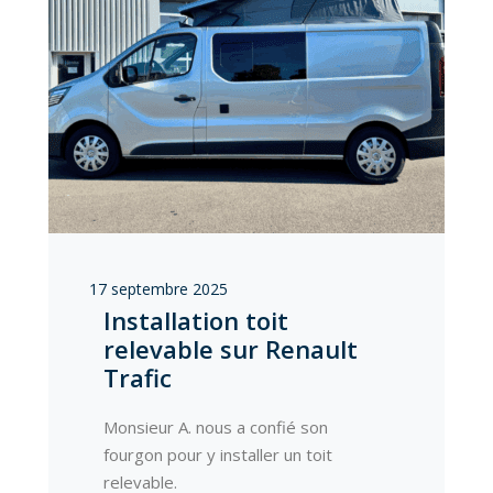
17 septembre 2025
Installation toit
relevable sur Renault
Trafic
Monsieur A. nous a confié son
fourgon pour y installer un toit
relevable.