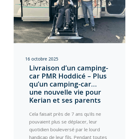
16 octobre 2025
Livraison d’un camping-
car PMR Hoddicé – Plus
qu’un camping-car…
une nouvelle vie pour
Kerian et ses parents
Cela faisait près de 7 ans qu'ils ne
pouvaient plus se déplacer, leur
quotidien bouleversé par le lourd
handicap de leur fils. Pendant toutes