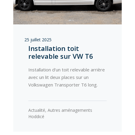
25 juillet 2025
Installation toit
relevable sur VW T6
Installation d'un toit relevable arrière
avec un lit deux places sur un
Volkswagen Transporter T6 long.
Actualité
,
Autres aménagements
Hoddicé