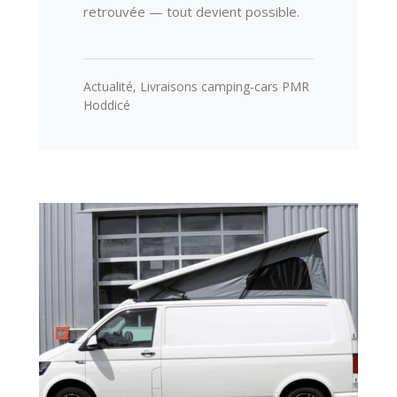
retrouvée — tout devient possible.
Actualité
,
Livraisons camping-cars PMR
Hoddicé