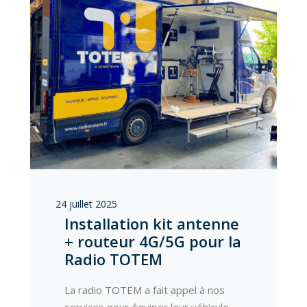
24 juillet 2025
Installation kit antenne
+ routeur 4G/5G pour la
Radio TOTEM
La radio TOTEM a fait appel à nos