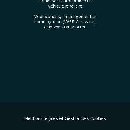
Optimiser l’autonomie d’un
véhicule itinérant
Modifications, aménagement et
homologation (VASP Caravane)
d’un VW Transporter
Mentions légales et Gestion des Cookies