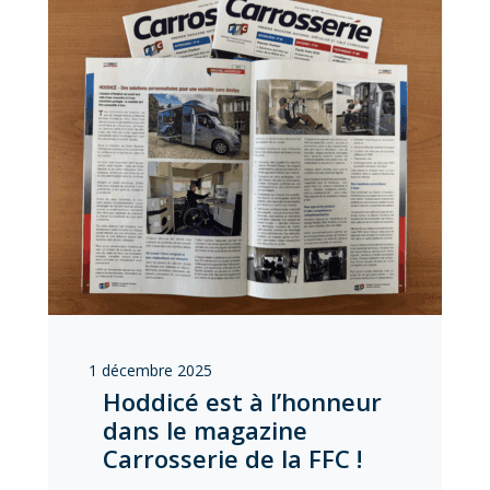
1 décembre 2025
Hoddicé est à l’honneur
dans le magazine
Carrosserie de la FFC !