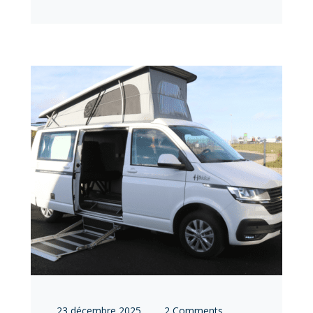
23 décembre 2025
2 Comments