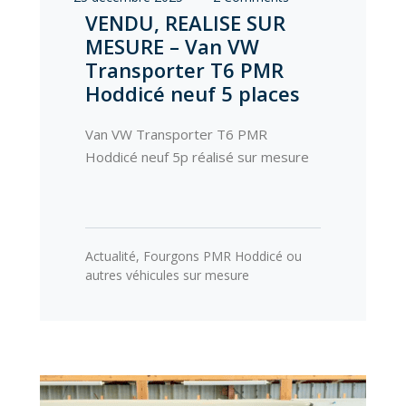
VENDU, REALISE SUR
MESURE – Van VW
Transporter T6 PMR
Hoddicé neuf 5 places
Van VW Transporter T6 PMR
Hoddicé neuf 5p réalisé sur mesure
Actualité
,
Fourgons PMR Hoddicé ou
autres véhicules sur mesure