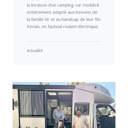
la livraison d’un camping-car Hoddicé
entièrement adapté aux besoins de
la famille M. et au handicap de leur fils
Kerian, en fauteuil roulant électrique.
Actualité