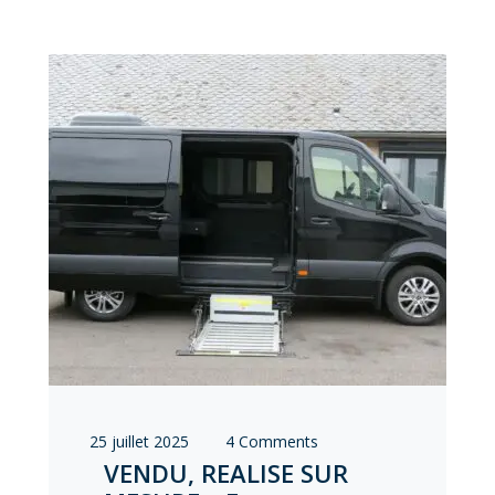
25 juillet 2025
4 Comments
VENDU, REALISE SUR