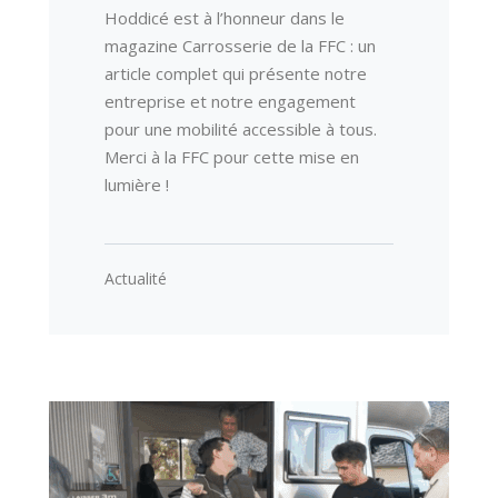
Hoddicé est à l’honneur dans le
magazine Carrosserie de la FFC : un
article complet qui présente notre
entreprise et notre engagement
pour une mobilité accessible à tous.
Merci à la FFC pour cette mise en
lumière !
Actualité