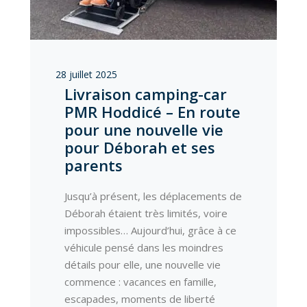
28 juillet 2025
Livraison camping-car
PMR Hoddicé – En route
pour une nouvelle vie
pour Déborah et ses
parents
Jusqu’à présent, les déplacements de
Déborah étaient très limités, voire
impossibles… Aujourd’hui, grâce à ce
véhicule pensé dans les moindres
détails pour elle, une nouvelle vie
commence : vacances en famille,
escapades, moments de liberté