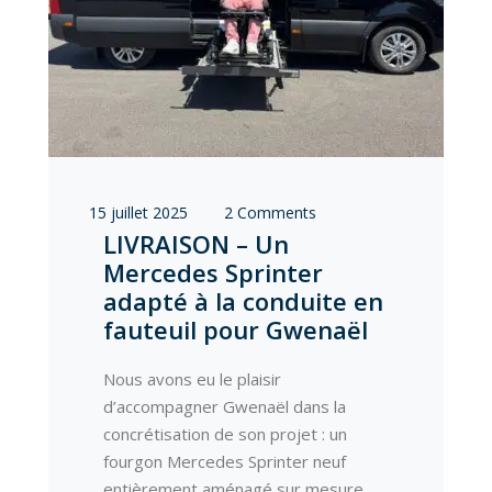
15 juillet 2025
2 Comments
LIVRAISON – Un
Mercedes Sprinter
adapté à la conduite en
fauteuil pour Gwenaël
Nous avons eu le plaisir
d’accompagner Gwenaël dans la
concrétisation de son projet : un
fourgon Mercedes Sprinter neuf
entièrement aménagé sur mesure,