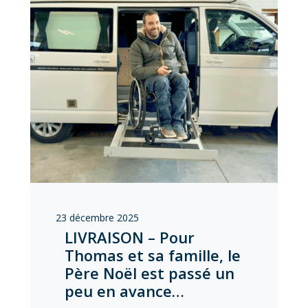
23 décembre 2025
LIVRAISON – Pour
Thomas et sa famille, le
Père Noël est passé un
peu en avance…