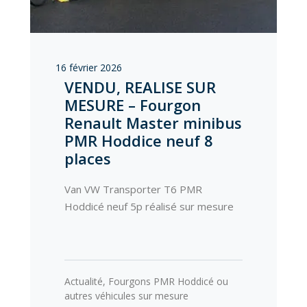
16 février 2026
VENDU, REALISE SUR
MESURE – Fourgon
Renault Master minibus
PMR Hoddice neuf 8
places
Van VW Transporter T6 PMR
Hoddicé neuf 5p réalisé sur mesure
Actualité
,
Fourgons PMR Hoddicé ou
autres véhicules sur mesure