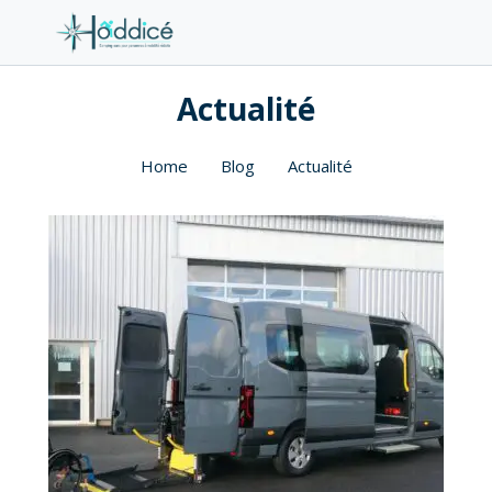
Actualité
Home
Blog
Actualité