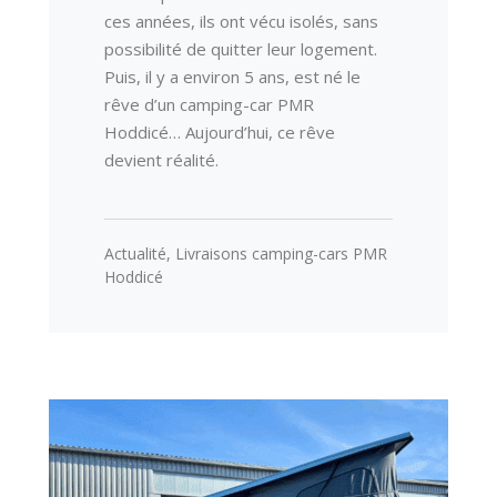
ces années, ils ont vécu isolés, sans
possibilité de quitter leur logement.
Puis, il y a environ 5 ans, est né le
rêve d’un camping-car PMR
Hoddicé… Aujourd’hui, ce rêve
devient réalité.
Actualité
,
Livraisons camping-cars PMR
Hoddicé